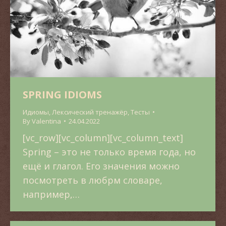
SPRING IDIOMS
Идиомы
,
Лексический тренажёр
,
Тесты
By
Valentina
24.04.2022
[vc_row][vc_column][vc_column_text]
Spring – это не только время года, но
ещё и глагол. Его значения можно
посмотреть в любрм словаре,
например,…