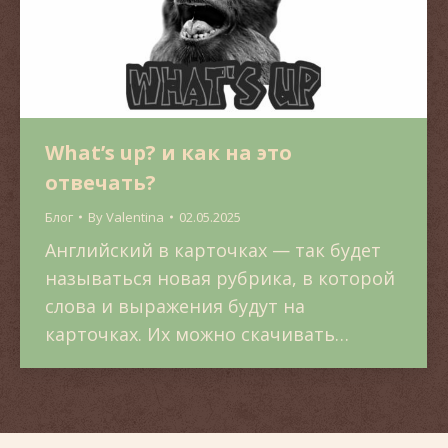
What’s up? и как на это
отвечать?
Блог
By
Valentina
02.05.2025
Английский в карточках — так будет
называться новая рубрика, в которой
слова и выражения будут на
карточках. Их можно скачивать…