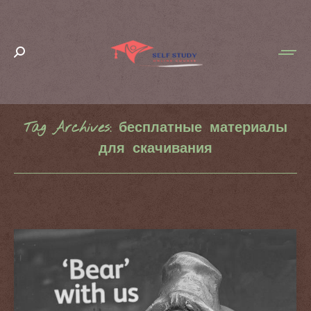
Search:
Tag Archives:
бесплатные материалы
для скачивания
You are here: