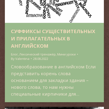
СУФФИКСЫ СУЩЕСТВИТЕЛЬНЫХ
И ПРИЛАГАТЕЛЬНЫХ В
АНГЛИЙСКОМ
Блог
,
Лексический тренажёр
,
Мини уроки
By
Valentina
28.08.2022
Словообразование в английском Если
представить корень слова
основанием для закладки здания –
нового слова, то нам нужны
специальные кирпичики для…