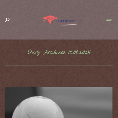
Search:
Daily Archives:
15.08.2024
You are here: