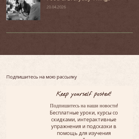
20.04.2026
Подпишитесь на мою рассылку
Keep yourself posted!
!
Подпишитесь на наши новости
Бесплатные уроки, курсы со
скидками, интерактивные
упражнения и подсказки в
помощь для изучения