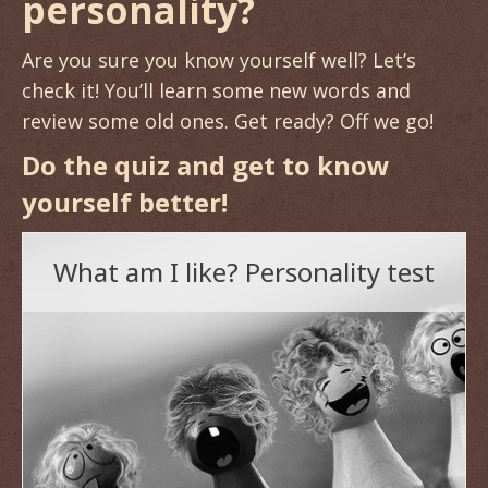
personality?
Are you sure you know yourself well? Let’s
check it! You’ll learn some new words and
review some old ones. Get ready? Off we go!
Do the quiz and get to know
yourself better!