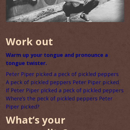
Work out
Warm up your tongue and pronounce a
tongue twister.
Peter Piper picked a peck of pickled peppers
A peck of pickled peppers Peter Piper picked
If Peter Piper picked a peck of pickled peppers
Where’s the peck of pickled peppers Peter
Piper picked?
What’s your