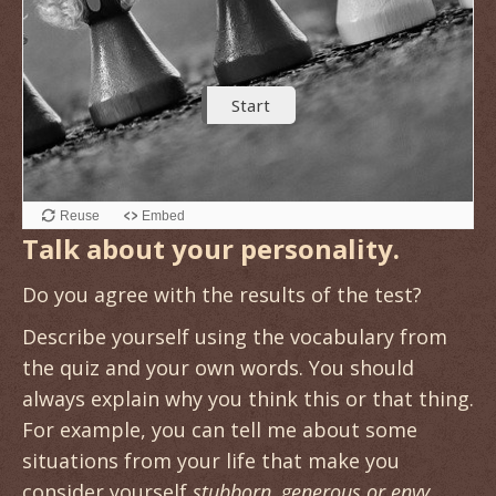
Talk about your personality.
Do you agree with the results of the test?
Describe yourself using the vocabulary from
the quiz and your own words. You should
always explain why you think this or that thing.
For example, you can tell me about some
situations from your life that make you
consider yourself
stubborn, generous or envy
.