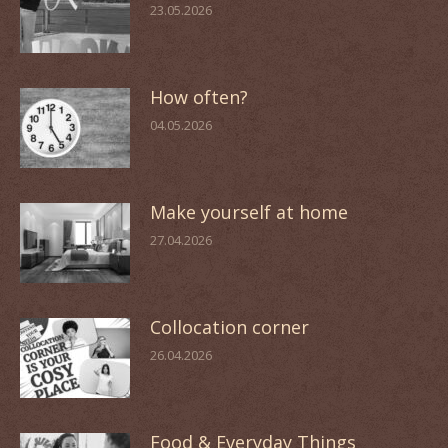
23.05.2026
How often?
04.05.2026
Make yourself at home
27.04.2026
Collocation corner
26.04.2026
Food & Everyday Things