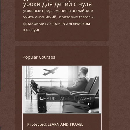
уроки для детей с нуля
условные предложения в английском
учить английский
фразовые глаголы
фразовые глаголы в английском
хэллоуин
Popular Courses
Protected: LEARN AND TRAVEL