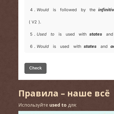
Правила – наше всё
Используйте
used to
для: