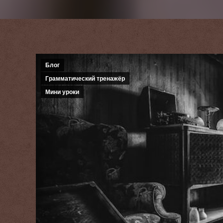
Блог
Грамматический тренажёр
Мини уроки