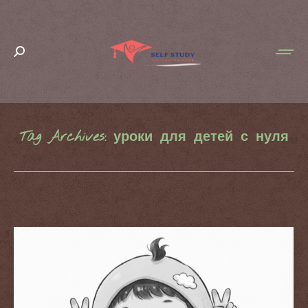
Search:
Tag Archives:
уроки для детей с нуля
You are here: