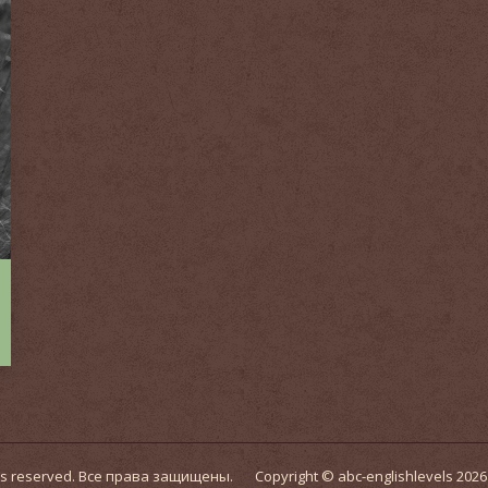
ights reserved. Все права защищены.
Copyright © abc-englishlevels 2026