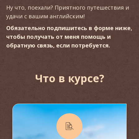
Ну что, поехали? Приятного путешествия и
удачи с вашим английским!
Обязательно подпишитесь в форме ниже,
чтобы получать от меня помощь и
обратную связь, если потребуется.
Что в курсе?