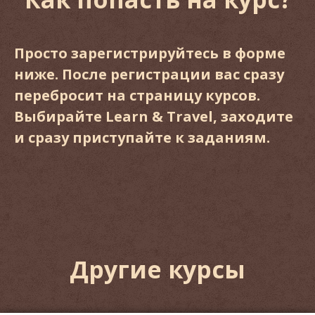
Просто зарегистрируйтесь в форме
ниже. После регистрации вас сразу
перебросит на страницу курсов.
Выбирайте Learn & Travel, заходите
и сразу приступайте к заданиям.
Другие курсы