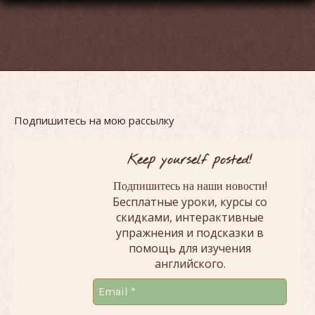
Подпишитесь на мою рассылку
Keep yourself posted!
!
Подпишитесь на наши новости
Бесплатные уроки, курсы со
скидками, интерактивные
упражнения и подсказки в
помощь для изучения
английского.