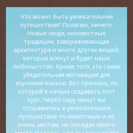
Что может быть увлекательнее
путешествия? Полагаю, ничего.
Новые люди, неизвестные
традиции, завораживающая
архитектура и много других вещей,
которые влекут и будят наше
любопытство. Кроме того, это самая
убедительная мотивация для
изучения языков. Вот причина, по
которой я начала создавать этот
курс. Через пару минут вы
отправитесь в увлекательное
путешествие по известным и не
очень местам, не покидая своего
места. Надеюсь, что вы расширите