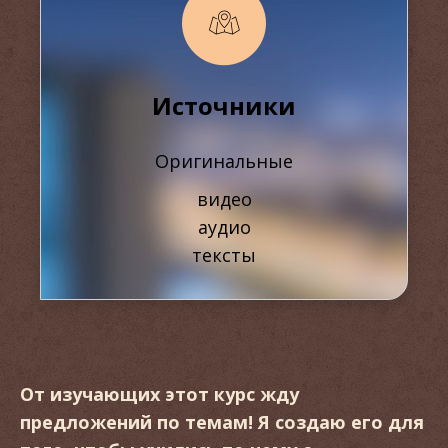
Источники
Оригинальные
видео
аудио
тексты
От изучающих этот курс жду
предложений по темам! Я создаю его для