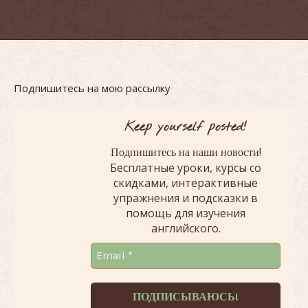
Подпишитесь на мою рассылку
Keep yourself posted!
!
Подпишитесь на наши новости
Бесплатные уроки, курсы со
скидками, интерактивные
упражнения и подсказки в
помощь для изучения
английского.