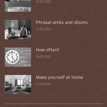
23.05.2026
Phrasal verbs and idioms
11.05.2026
How often?
04.05.2026
Make yourself at home
27.04.2026