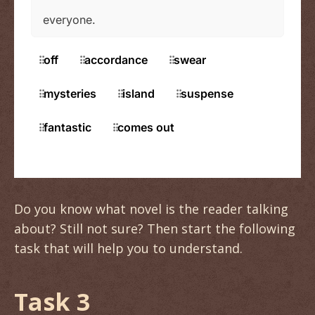
Do you know what novel is the reader talking
about? Still not sure? Then start the following
task that will help you to understand.
Task 3