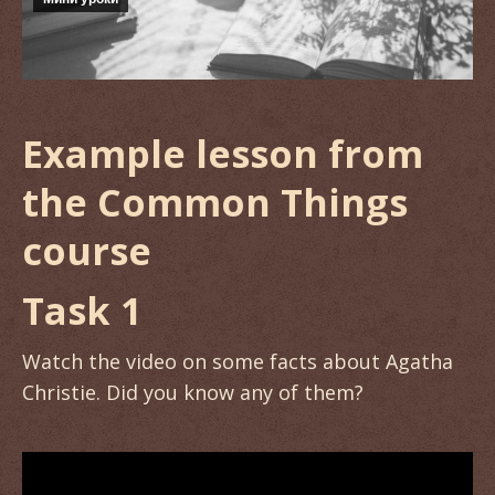
Example lesson from
the Common Things
course
Task 1
Watch the video on some facts about Agatha
Christie. Did you know any of them?