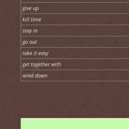
give up
kill time
stay in
go out
take it easy
get together with
wind down