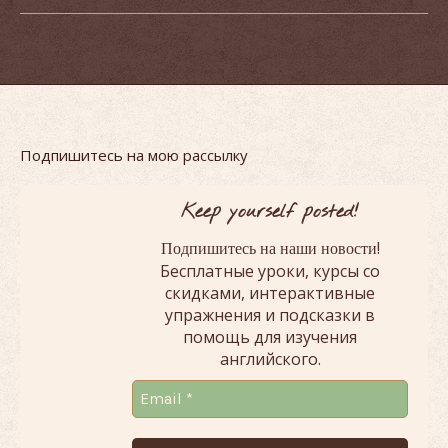
Подпишитесь на мою рассылку
Keep yourself posted!
!
Подпишитесь на наши новости
Бесплатные уроки, курсы со
скидками, интерактивные
упражнения и подсказки в
помощь для изучения
английского.