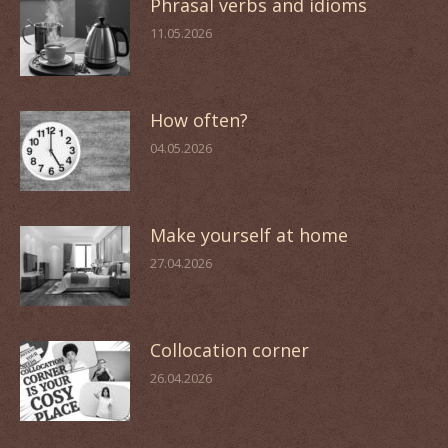
Phrasal verbs and idioms
11.05.2026
How often?
04.05.2026
Make yourself at home
27.04.2026
Collocation corner
26.04.2026