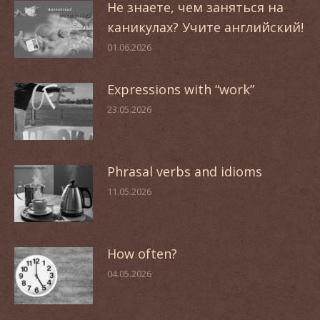
Не знаете, чем заняться на
каникулах? Учите английский!
01.06.2026
Expressions with “work”
23.05.2026
Phrasal verbs and idioms
11.05.2026
How often?
04.05.2026