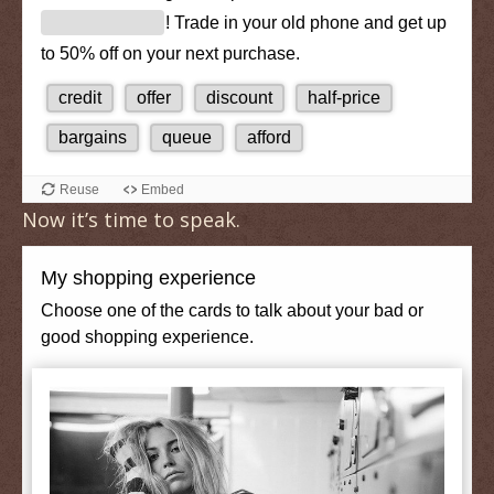
Now it’s time to speak.