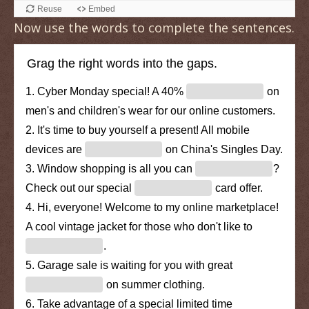
Now use the words to complete the sentences.