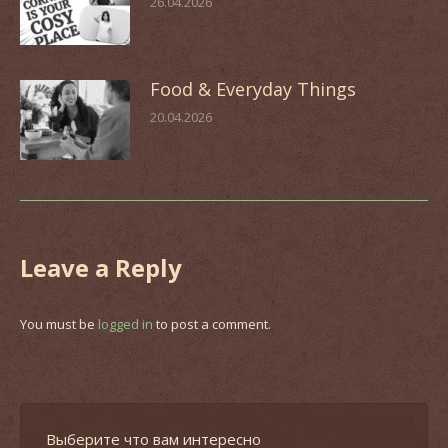
26.04.2026
Food & Everyday Things
20.04.2026
Leave a Reply
You must be
logged in
to post a comment.
Выберите что вам интересно