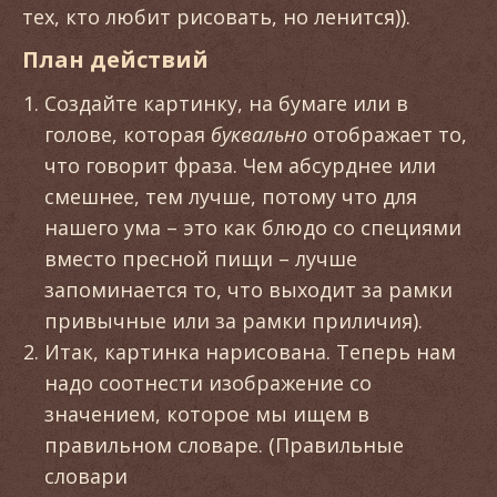
тех, кто любит рисовать, но ленится)).
План действий
Создайте картинку, на бумаге или в
голове, которая
буквально
отображает то,
что говорит фраза. Чем абсурднее или
смешнее, тем лучше, потому что для
нашего ума – это как блюдо со специями
вместо пресной пищи – лучше
запоминается то, что выходит за рамки
привычные или за рамки приличия).
Итак, картинка нарисована. Теперь нам
надо соотнести изображение со
значением, которое мы ищем в
правильном словаре. (Правильные
словари