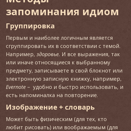
запоминания идиом
Группировка
Первым и наиболее логичным является
сгруппировать их в соответствии с темой.
Например,
здоровье.
И все выражения, так
или иначе относящиеся к выбранному
предмету, записываете в свой блокнот или
электронную записную книжку, например,
Evernote
– удобно и быстро использовать, и
есть напоминалка на повторение.
Изображение + словарь
Может быть физическим (для тех, кто
любит рисовать) или воображаемым (для