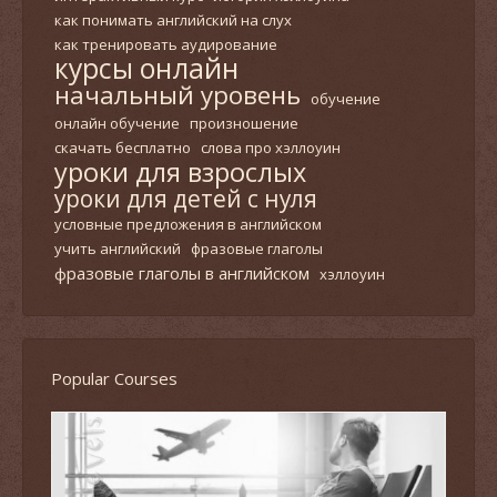
как понимать английский на слух
как тренировать аудирование
курсы онлайн
начальный уровень
обучение
онлайн обучение
произношение
скачать бесплатно
слова про хэллоуин
уроки для взрослых
уроки для детей с нуля
условные предложения в английском
учить английский
фразовые глаголы
фразовые глаголы в английском
хэллоуин
Popular Courses