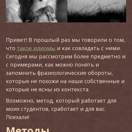
Привет! В прошлый раз мы говорили о том,
что
такое идиомы
и как совладать с ними.
Сегодня мы рассмотрим более предметно и
с примерами, как можно понять и
запомнить фразеологические обороты,
которые не похожи на наши собственные и
которые не ясны из контекста.
Возможно, метод, который работает для
моих студентов, сработает и для вас.
Поехали!
Методы