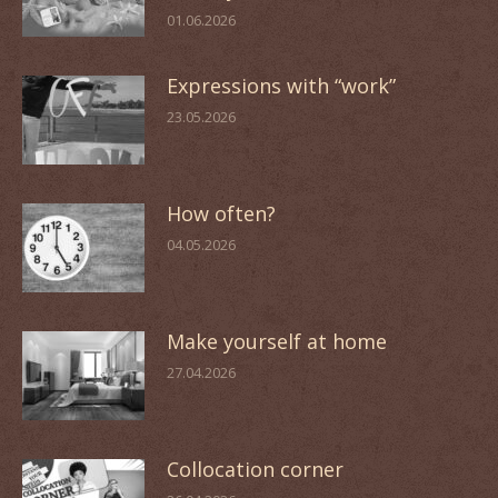
01.06.2026
Expressions with “work”
23.05.2026
How often?
04.05.2026
Make yourself at home
27.04.2026
Collocation corner