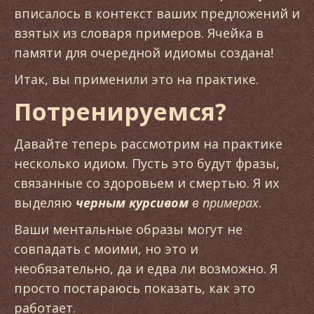
вписалось в контекст ваших предложений и
взятых из словаря примеров. Ячейка в
памяти для очередной идиомы создана!
Итак, вы применили это на практике.
Потренируемся?
Давайте теперь рассмотрим на практике
несколько идиом. Пусть это будут фразы,
связанные со здоровьем и смертью. Я их
выделяю
черным курсивом
в примерах
.
Ваши ментальные образы могут не
совпадать с моими, но это и
необязательно, да и едва ли возможно. Я
просто постараюсь показать, как это
работает.