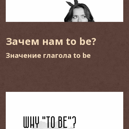
Зачем нам to be?
Значение глагола to be