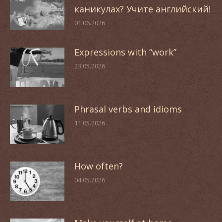
каникулах? Учите английский!
01.06.2026
Expressions with “work”
23.05.2026
Phrasal verbs and idioms
11.05.2026
How often?
04.05.2026