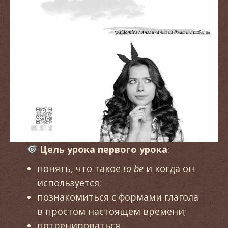
Цель урока первого урока
:
понять, что такое
to be
и когда он
используется;
познакомиться с формами глагола
в простом настоящем времени;
потренироваться.