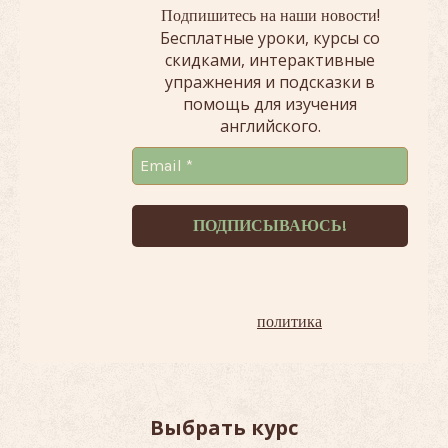
!
Подпишитесь на наши новости
Бесплатные уроки, курсы со
скидками, интерактивные
упражнения и подсказки в
помощь для изучения
английского.
Терпеть не можем спам!
Наша
политика
.
Выбрать курс