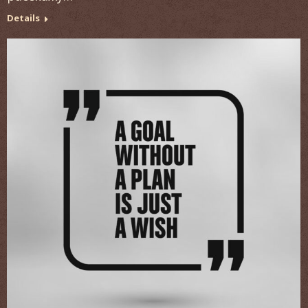
Details