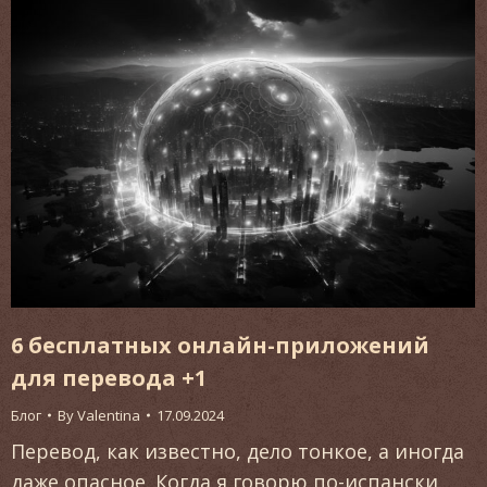
6 бесплатных онлайн-приложений
для перевода +1
Блог
By
Valentina
17.09.2024
Перевод, как известно, дело тонкое, а иногда
даже опасное. Когда я говорю по-испански,