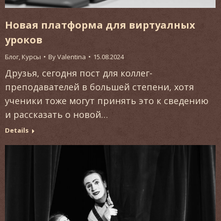
Новая платформа для виртуалных
уроков
Блог
,
Курсы
By
Valentina
15.08.2024
Друзья, сегодня пост для коллег-
преподавателей в большей степени, хотя
ученики тоже могут принять это к сведению
и рассказать о новой…
Details