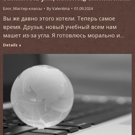
Блог
,
Мастер-классы
By
Valentina
01.09.2024
Вы же давно этого хотели. Теперь самое
время. Друзья, новый учебный всем нам
машет из-за угла. Я готовлюсь морально и…
Details