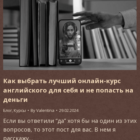
Как выбрать лучший онлайн-курс
английского для себя и не попасть на
деньги
Блог
,
Курсы
By
Valentina
29.02.2024
Если вы ответили “да” хотя бы на один из этих
вопросов, то этот пост для вас. В нем я
расскажу…