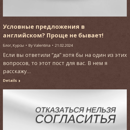
Условные предложения в
английском? Проще не бывает!
Блог
,
Курсы
By
Valentina
21.02.2024
Если вы ответили “да” хотя бы на один из этих
вопросов, то этот пост для вас. В нем я
расскажу…
Details