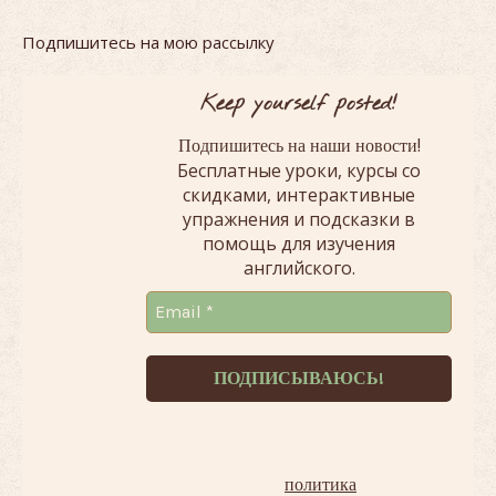
Подпишитесь на мою рассылку
Keep yourself posted!
!
Подпишитесь на наши новости
Бесплатные уроки, курсы со
скидками, интерактивные
упражнения и подсказки в
помощь для изучения
английского.
Терпеть не можем спам!
Наша
политика
.