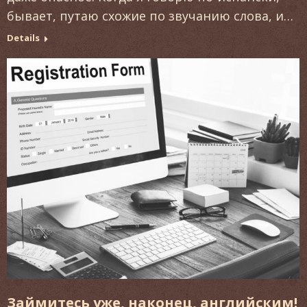
бывает, путаю схожие по звучанию слова, и…
Details
Займитесь уже, наконец, английским!