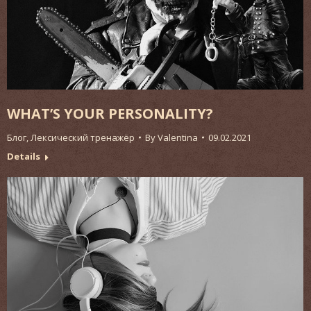
WHAT’S YOUR PERSONALITY?
Блог
,
Лексический тренажёр
By
Valentina
09.02.2021
Details