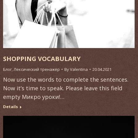
SHOPPING VOCABULARY
Блог
,
Лексический тренажёр
By
Valentina
20.04.2021
Now use the words to complete the sentences.
Now it’s time to speak. Please leave this field
empty Микро уроки!…
Details