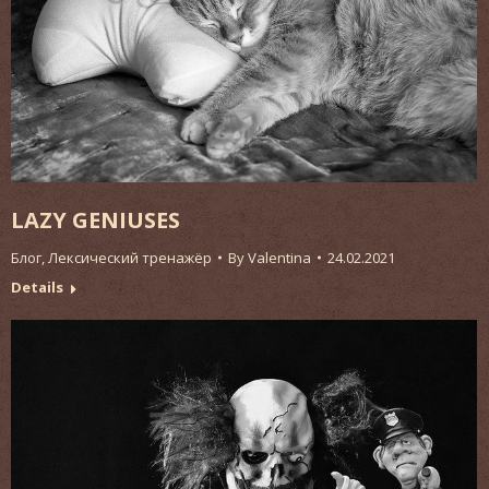
LAZY GENIUSES
Блог
,
Лексический тренажёр
By
Valentina
24.02.2021
Details