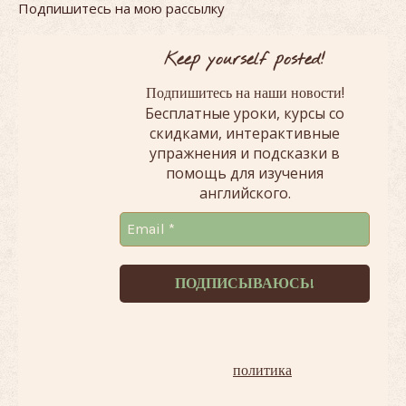
Подпишитесь на мою рассылку
Keep yourself posted!
!
Подпишитесь на наши новости
Бесплатные уроки, курсы со
скидками, интерактивные
упражнения и подсказки в
помощь для изучения
английского.
Терпеть не можем спам!
Наша
политика
.