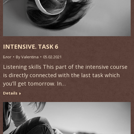
INTENSIVE. TASK 6
Блог
By
Valentina
05.02.2021
Listening skills This part of the intensive course
is directly connected with the last task which
you’ll get tomorrow. In…
Details