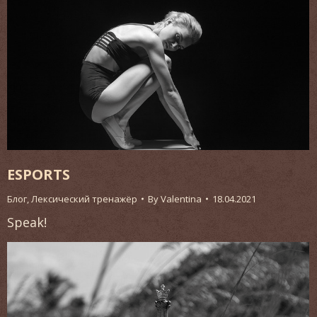
ESPORTS
Блог
,
Лексический тренажёр
By
Valentina
18.04.2021
Speak!