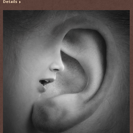
Details