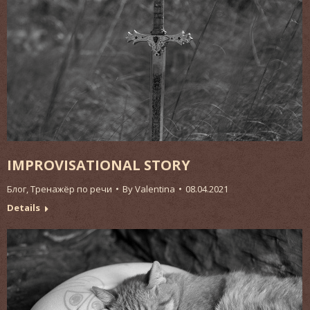
IMPROVISATIONAL STORY
Блог
,
Тренажёр по речи
By
Valentina
08.04.2021
Details