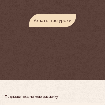
Узнать про уроки
Подпишитесь на мою рассылку