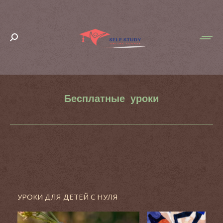
Search:
Бесплатные уроки
You are here:
УРОКИ ДЛЯ ДЕТЕЙ С НУЛЯ