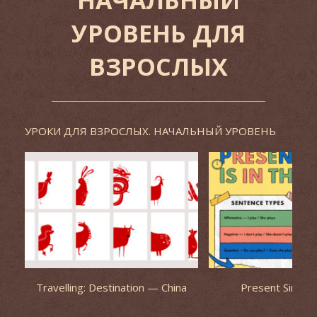
УРОВЕНЬ ДЛЯ
ВЗРОСЛЫХ
УРОКИ ДЛЯ ВЗРОСЛЫХ. НАЧАЛЬНЫЙ УРОВЕНЬ
Travelling: Destination — China
Present Simple